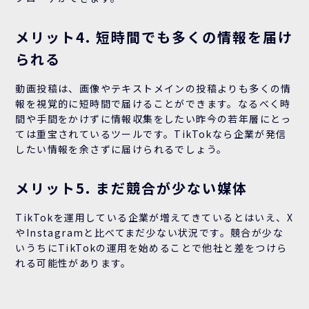
メリット4. 短時間でも多くの情報を届け
られる
動画投稿は、画像やテキストメインの投稿よりも多くの情
報を視覚的に短時間で届けることができます。なるべく時
間や手間をかけずに情報収集をしたい昨今の若年層にとっ
ては重宝されているツールです。TikTokなら企業が発信
したい情報を余さずに届けられるでしょう。
メリット5. まだ競合が少ない媒体
TikTokを運用している企業が増えてきているとはいえ、X
やInstagramと比べてまだ少ない状況です。競合が少な
いうちにTikTokの運用を始めることで他社と差をつけら
れる可能性があります。