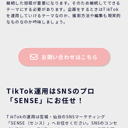
継続した投稿が重要になります。そのため継続してできる
テーマにする必要があります。企画をするときはTikTok
を運用していけるテーマなのか、撮影方法や編集も現実的
なものなのか吟味しましょう。
お問い合わせはこちら
TikTok運用はSNSのプロ
「SENSE」にお任せ！
TikTokの運用は宮城・仙台のSNSマーケティング
「SENSE（センス）」へお任せください。SNSのコンセ