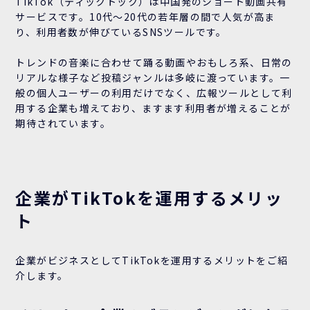
TikTok（ティックトック）は中国発のショート動画共有
サービスです。10代～20代の若年層の間で人気が高ま
り、利用者数が伸びているSNSツールです。
トレンドの音楽に合わせて踊る動画やおもしろ系、日常の
リアルな様子など投稿ジャンルは多岐に渡っています。一
般の個人ユーザーの利用だけでなく、広報ツールとして利
用する企業も増えており、ますます利用者が増えることが
期待されています。
企業がTikTokを運用するメリッ
ト
企業がビジネスとしてTikTokを運用するメリットをご紹
介します。