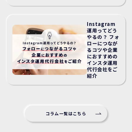
Instagram
運用ってどう
やるの？ フォ
ローにつなが
るコツや企業
におすすめの
インスタ運用
代行会社をご
紹介
コラム一覧はこちら