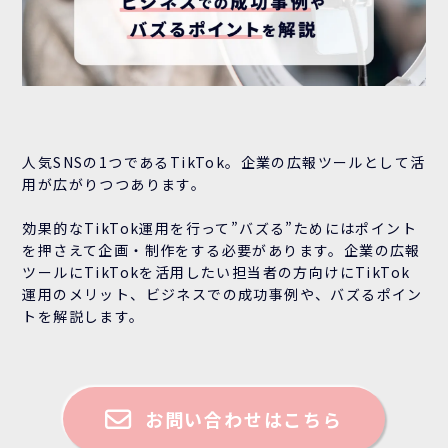
人気SNSの1つであるTikTok。企業の広報ツールとして活
用が広がりつつあります。
効果的なTikTok運用を行って”バズる”ためにはポイント
を押さえて企画・制作をする必要があります。企業の広報
ツールにTikTokを活用したい担当者の方向けにTikTok
運用のメリット、ビジネスでの成功事例や、バズるポイン
トを解説します。
お問い合わせはこちら