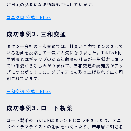
ど日頃の参考になる情報も発信しています。
ユニクロ 公式TikTok
成功事例2. 三和交通
タクシー会社の三和交通では、社員が全力でダンスをして
いる動画を投稿して一気に人気になりました。TikTok利
用者層とはギャップのある年齢層の社員が一生懸命に踊っ
ている姿から親しみがうまれて、三和交通の認知度がアッ
プにつながりました。メディアでも取り上げられて広く周
知されています。
三和交通 公式TikTok
成功事例3. ロート製薬
ロート製薬のTikTokはタレントとコラボをしたり、アニ
メやドラマテイストの動画をつくったり、若年層に刺さる