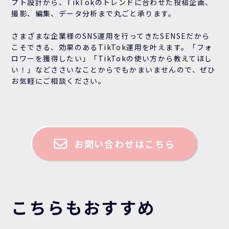
プト設計から、TikTokのトレンドに合わせた投稿企画、
撮影、編集、データ分析まで丸ごと承ります。
さまざまな企業様のSNS運用を行ってきたSENSEだから
こそできる、効果のあるTikTok運用を叶えます。「フォ
ロワーを獲得したい」「TikTokの使い方から教えてほし
い！」などささいなことからでもかまいませんので、ぜひ
お気軽にご相談ください。
お問い合わせはこちら
こちらもおすすめ