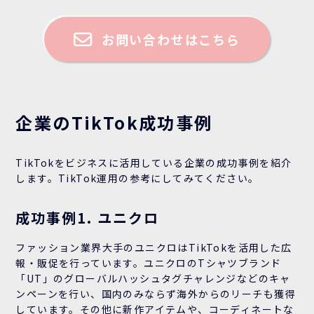
お問い合わせはこちら
企業のTikTok成功事例
TikTokをビジネスに活用している企業の成功事例を紹介
します。TikTok運用の参考にしてみてください。
成功事例1. ユニクロ
ファッション業界大手のユニクロはTikTokを活用した広
報・販促を行っています。ユニクロのTシャツブランド
「UT」のグローバルハッシュタグチャレンジなどのキャ
ンペーンを行い、国内のみならず海外からのリーチも獲得
しています。その他に新作アイテムや、コーディネートな