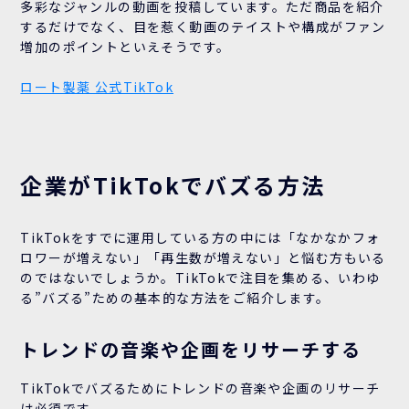
多彩なジャンルの動画を投稿しています。ただ商品を紹介
するだけでなく、目を惹く動画のテイストや構成がファン
増加のポイントといえそうです。
ロート製薬 公式TikTok
企業がTikTokでバズる方法
TikTokをすでに運用している方の中には「なかなかフォ
ロワーが増えない」「再生数が増えない」と悩む方もいる
のではないでしょうか。TikTokで注目を集める、いわゆ
る”バズる”ための基本的な方法をご紹介します。
トレンドの音楽や企画をリサーチする
TikTokでバズるためにトレンドの音楽や企画のリサーチ
は必須です。