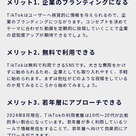
メリット1. 企業のブランディングになる
TikTokはユーザーへ視覚的に情報を与えられるので、企
業のブランディングにつながります。コンセプトを決めて
テーマに合わせた動画を定期的に投稿していくことで企業
の認知度アップが期待できるでしょう。
メリット2. 無料で利用できる
TikTokは無料で利用できるSNSです。大きな費用をかけ
ずに始められるため、企業としても取り入れやすく、手軽
に始められます。まずは他社がどのような投稿をしている
のか見てみるところから始めてみましょう。
メリット3. 若年層にアプローチできる
2024年8月現在、TikTokの利用者層は10代〜20代が比較
的多い割合になっています。若年層が多く利用しているツ
ールで情報発信をすることで、若年層へ向けて効果的にア
プローチができます。