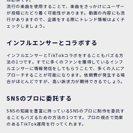
流行の楽曲を使用することで、楽曲をきっかけにユーザー
が投稿にたどり着く可能性があります。動画の内容にも流
行がありますので、企画をする際にトレンド情報はよくチ
ェックしましょう。
インフルエンサーとコラボする
インフルエンサーとTikTokコラボをすることもバズる方
法の1つです。すでに多くのファンを獲得しているインフ
ルエンサーに情報発信をしてもらうことで、多くの人にア
プローチすることが可能になります。依頼費が発生する場
合がほとんどですが、高い訴求力が期待できるでしょう。
SNSのプロに委託する
SNSの知識を豊富に持っているSNSのプロに制作を委託す
ることもバズるための方法の1つです。プロの視点で効果
のあるTikTok運用を行ってくれます。