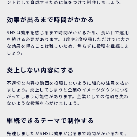
ントとして育成するために気をつけて制作しましょう。
効果が出るまで時間がかかる
SNSは効果を感じるまで時間がかかるため、長い目で運用
を続ける必要があります。1度や2度投稿しただけでは大き
な効果を得ることは難しいため、焦らずに投稿を継続しま
しょう。
炎上しない内容にする
不適切な内容の動画を投稿しないように細心の注意を払い
ましょう。炎上してしまうと企業のイメージダウンにつな
がってしまう可能性があります。企業としての信頼を失わ
ないような投稿を心がけましょう。
継続できるテーマで制作する
先述しましたがSNSは効果が出るまで時間がかかるため、