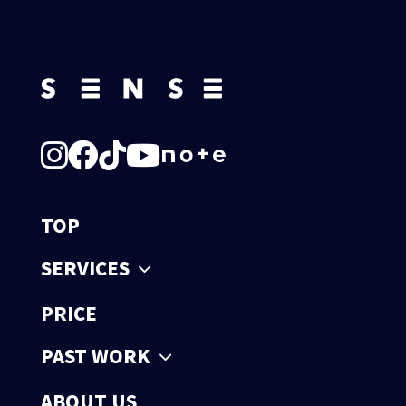
TOP
SERVICES
PRICE
PAST WORK
ABOUT US